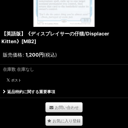
【英語版】《ディスプレイサーの仔猫/Displacer
Kitten》[MB2]
販売価格
:
1,200
円
(税込)
在庫数 在庫なし
返品特約に関する重要事項
お問い合わせ
お気に入り登録