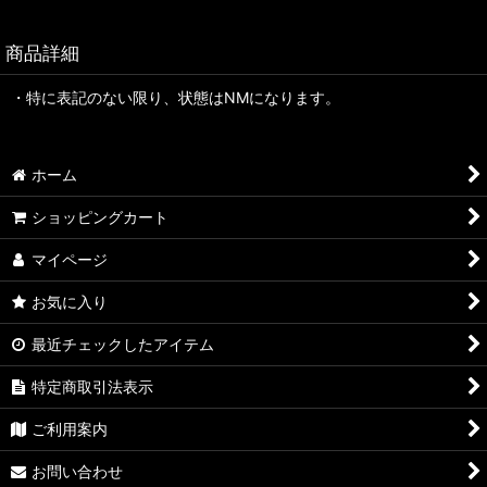
商品詳細
・特に表記のない限り、状態はNMになります。
ホーム
ショッピングカート
マイページ
お気に入り
最近チェックしたアイテム
特定商取引法表示
ご利用案内
お問い合わせ