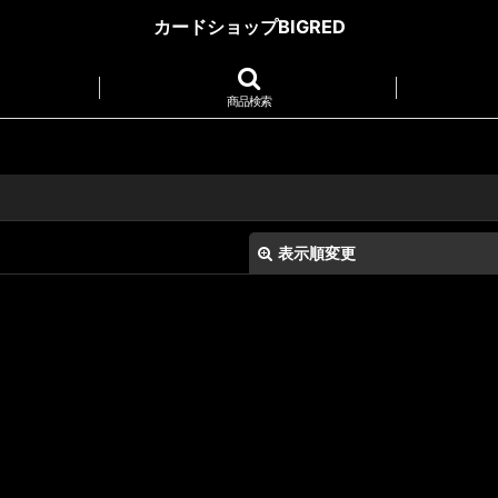
カードショップBIGRED
商品検索
表示順変更
絞り込む