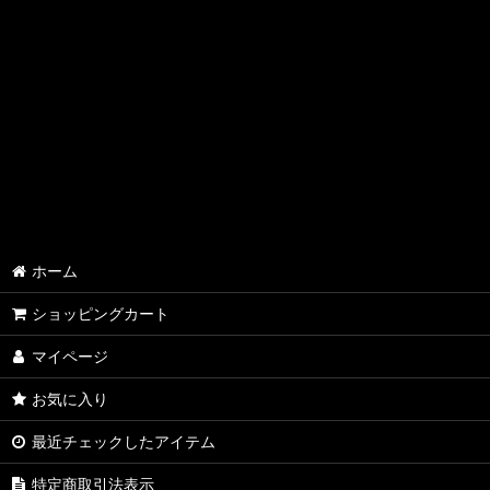
ホーム
ショッピングカート
マイページ
お気に入り
最近チェックしたアイテム
特定商取引法表示