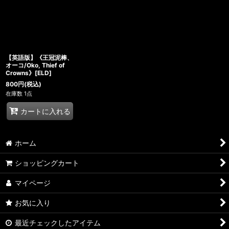
【英語版】《王冠泥棒、
オーコ/Oko, Thief of
Crowns》[ELD]
800
円
(税込)
在庫数 1点
カートに入れる
ホーム
ショッピングカート
マイページ
お気に入り
最近チェックしたアイテム