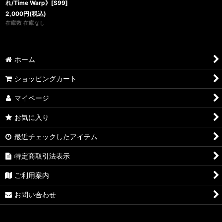
れ/Time Warp》[S99]
2,000
円
(税込)
在庫数 在庫なし
ホーム
ショッピングカート
マイページ
お気に入り
最近チェックしたアイテム
特定商取引法表示
ご利用案内
お問い合わせ