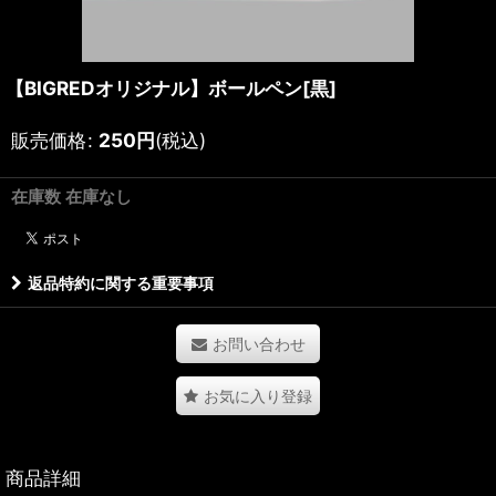
【BIGREDオリジナル】ボールペン[黒]
販売価格
:
250
円
(税込)
在庫数 在庫なし
返品特約に関する重要事項
お問い合わせ
お気に入り登録
商品詳細