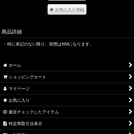
お気に入り登録
商品詳細
・特に表記のない限り、状態はNMになります。
ホーム
ショッピングカート
マイページ
お気に入り
最近チェックしたアイテム
特定商取引法表示